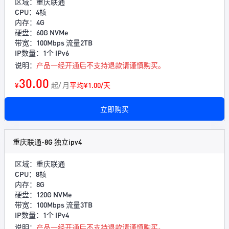
区域：重庆联通
CPU：4核
内存：4G
硬盘：60G NVMe
带宽：100Mbps 流量2TB
IP数量：1个 IPv6
说明：
产品一经开通后不支持退款请谨慎购买。
30.00
¥
起/ 月
平均¥1.00/天
立即购买
重庆联通-8G 独立ipv4
区域：重庆联通
CPU：8核
内存：8G
硬盘：120G NVMe
带宽：100Mbps 流量3TB
IP数量：1个 IPv4
说明：
产品一经开通后不支持退款请谨慎购买。